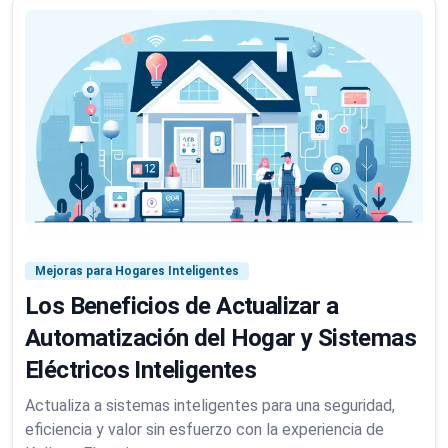
Mejoras para Hogares Inteligentes
Los Beneficios de Actualizar a
Automatización del Hogar y Sistemas
Eléctricos Inteligentes
Actualiza a sistemas inteligentes para una seguridad,
eficiencia y valor sin esfuerzo con la experiencia de