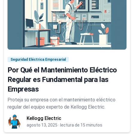
Seguridad Eléctrica Empresarial
Por Qué el Mantenimiento Eléctrico
Regular es Fundamental para las
Empresas
Proteja su empresa con el mantenimiento eléctrico
regular del equipo experto de Kellogg Electric.
Kellogg Electric
agosto 13, 2025
·
lectura de 15 minutos