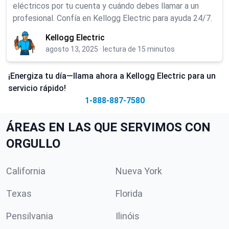
eléctricos por tu cuenta y cuándo debes llamar a un
profesional. Confía en Kellogg Electric para ayuda 24/7.
Kellogg Electric
agosto 13, 2025
·
lectura de 15 minutos
¡Energiza tu día—llama ahora a Kellogg Electric para un
servicio rápido!
1-888-887-7580
ÁREAS EN LAS QUE SERVIMOS CON
ORGULLO
California
Nueva York
Texas
Florida
Pensilvania
Ilinóis