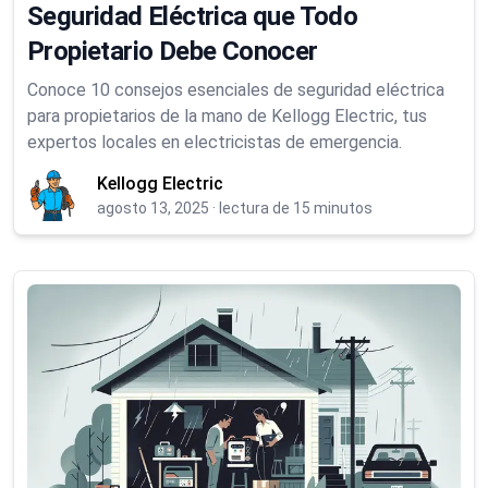
Seguridad Eléctrica que Todo
Propietario Debe Conocer
Conoce 10 consejos esenciales de seguridad eléctrica
para propietarios de la mano de Kellogg Electric, tus
expertos locales en electricistas de emergencia.
Kellogg Electric
agosto 13, 2025
·
lectura de 15 minutos