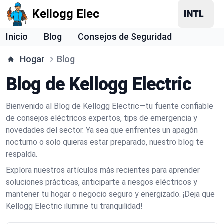
Kellogg Elec
Inicio
Blog
Consejos de Seguridad
Hogar
Blog
Blog de Kellogg Electric
Bienvenido al Blog de Kellogg Electric—tu fuente confiable
de consejos eléctricos expertos, tips de emergencia y
novedades del sector. Ya sea que enfrentes un apagón
nocturno o solo quieras estar preparado, nuestro blog te
respalda.
Explora nuestros artículos más recientes para aprender
soluciones prácticas, anticiparte a riesgos eléctricos y
mantener tu hogar o negocio seguro y energizado. ¡Deja que
Kellogg Electric ilumine tu tranquilidad!