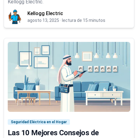
Kellogg Electric.
Kellogg Electric
agosto 13, 2025
·
lectura de 15 minutos
Seguridad Eléctrica en el Hogar
Las 10 Mejores Consejos de