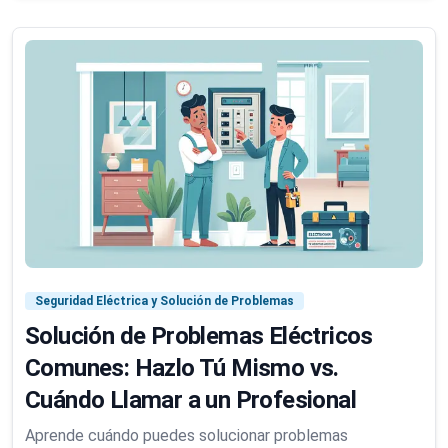
Seguridad Eléctrica y Solución de Problemas
Solución de Problemas Eléctricos
Comunes: Hazlo Tú Mismo vs.
Cuándo Llamar a un Profesional
Aprende cuándo puedes solucionar problemas