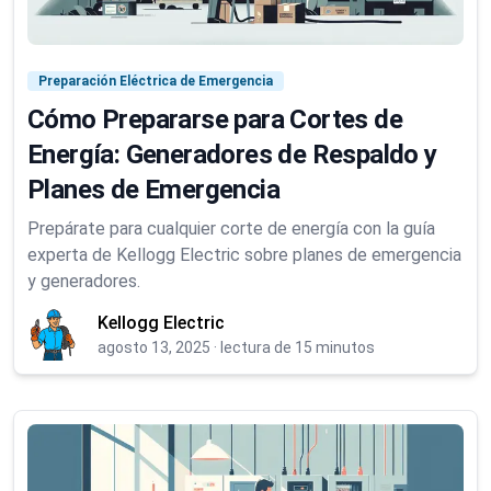
Preparación Eléctrica de Emergencia
Cómo Prepararse para Cortes de
Energía: Generadores de Respaldo y
Planes de Emergencia
Prepárate para cualquier corte de energía con la guía
experta de Kellogg Electric sobre planes de emergencia
y generadores.
Kellogg Electric
agosto 13, 2025
·
lectura de 15 minutos