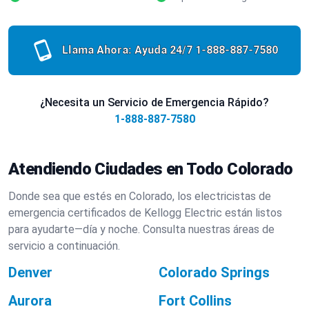
Llama Ahora: Ayuda 24/7
1-888-887-7580
¿Necesita un Servicio de Emergencia Rápido?
1-888-887-7580
Atendiendo Ciudades en Todo Colorado
Donde sea que estés en Colorado, los electricistas de
emergencia certificados de Kellogg Electric están listos
para ayudarte—día y noche. Consulta nuestras áreas de
servicio a continuación.
Denver
Colorado Springs
Aurora
Fort Collins