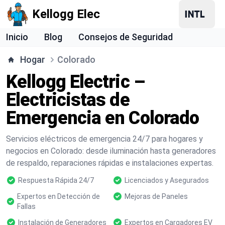
Kellogg Elec
Inicio
Blog
Consejos de Seguridad
Hogar
Colorado
Kellogg Electric –
Electricistas de
Emergencia en Colorado
Servicios eléctricos de emergencia 24/7 para hogares y
negocios en Colorado: desde iluminación hasta generadores
de respaldo, reparaciones rápidas e instalaciones expertas.
Respuesta Rápida 24/7
Licenciados y Asegurados
Expertos en Detección de
Mejoras de Paneles
Fallas
Instalación de Generadores
Expertos en Cargadores EV