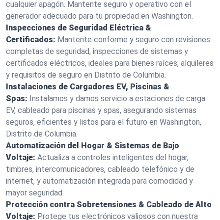
cualquier apagón. Mantente seguro y operativo con el
generador adecuado para tu propiedad en Washington.
Inspecciones de Seguridad Eléctrica &
Certificados:
Mantente conforme y seguro con revisiones
completas de seguridad, inspecciones de sistemas y
certificados eléctricos, ideales para bienes raíces, alquileres
y requisitos de seguro en Distrito de Columbia.
Instalaciones de Cargadores EV, Piscinas &
Spas:
Instalamos y damos servicio a estaciones de carga
EV, cableado para piscinas y spas, asegurando sistemas
seguros, eficientes y listos para el futuro en Washington,
Distrito de Columbia.
Automatización del Hogar & Sistemas de Bajo
Voltaje:
Actualiza a controles inteligentes del hogar,
timbres, intercomunicadores, cableado telefónico y de
internet, y automatización integrada para comodidad y
mayor seguridad.
Protección contra Sobretensiones & Cableado de Alto
Voltaje:
Protege tus electrónicos valiosos con nuestra