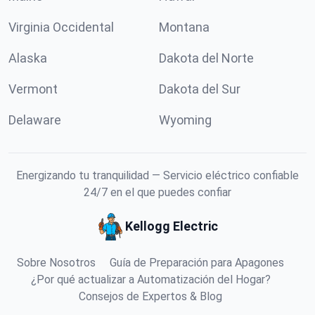
Virginia Occidental
Montana
Alaska
Dakota del Norte
Vermont
Dakota del Sur
Delaware
Wyoming
Energizando tu tranquilidad — Servicio eléctrico confiable
24/7 en el que puedes confiar
Kellogg Electric
Sobre Nosotros
Guía de Preparación para Apagones
¿Por qué actualizar a Automatización del Hogar?
Consejos de Expertos & Blog