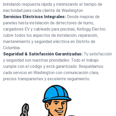
brindando respuesta rápida y minimizando el tiempo de
inactividad para cada cliente de Washington.
Servicios Eléctricos Integrales:
Desde mejoras de
paneles hasta instalación de detectores de humo,
cargadores EV y cableado para piscinas, Kellogg Electric
cubre todos los aspectos de instalación, reparación,
mantenimiento y seguridad eléctrica en Distrito de
Columbia.
Seguridad & Satisfacción Garantizadas:
Tu satisfacción
y seguridad son nuestras prioridades. Todo el trabajo
cumple con el código y está garantizado. Respaldamos
cada servicio en Washington con comunicación clara,
precios transparentes y excelente seguimiento.