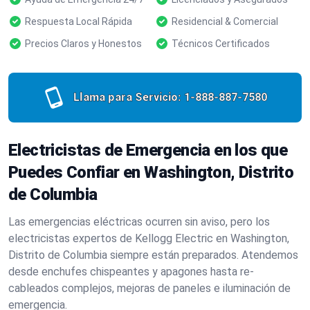
Respuesta Local Rápida
Residencial & Comercial
Precios Claros y Honestos
Técnicos Certificados
Llama para Servicio:
1-888-887-7580
Electricistas de Emergencia en los que
Puedes Confiar en Washington, Distrito
de Columbia
Las emergencias eléctricas ocurren sin aviso, pero los
electricistas expertos de Kellogg Electric en Washington,
Distrito de Columbia siempre están preparados. Atendemos
desde enchufes chispeantes y apagones hasta re-
cableados complejos, mejoras de paneles e iluminación de
emergencia.