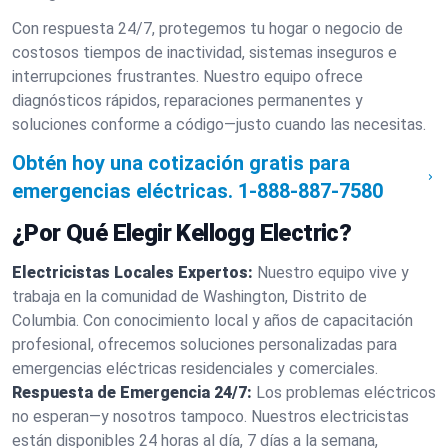
Con respuesta 24/7, protegemos tu hogar o negocio de
costosos tiempos de inactividad, sistemas inseguros e
interrupciones frustrantes. Nuestro equipo ofrece
diagnósticos rápidos, reparaciones permanentes y
soluciones conforme a código—justo cuando las necesitas.
Obtén hoy una cotización gratis para
emergencias eléctricas.
1-888-887-7580
¿Por Qué Elegir Kellogg Electric?
Electricistas Locales Expertos:
Nuestro equipo vive y
trabaja en la comunidad de Washington, Distrito de
Columbia. Con conocimiento local y años de capacitación
profesional, ofrecemos soluciones personalizadas para
emergencias eléctricas residenciales y comerciales.
Respuesta de Emergencia 24/7:
Los problemas eléctricos
no esperan—y nosotros tampoco. Nuestros electricistas
están disponibles 24 horas al día, 7 días a la semana,