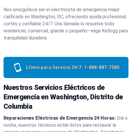
Nos enorgullece ser el electricista de emergencia mejor
calificado en Washington, DC, ofreciendo ayuda profesional,
cortés y confiable 24/7. Una llamada lo resuelve todo:
residencial, comercial, grande o pequeño—elige Kellogg para
tranquilidad duradera.
Llama para Servicio 24/7:
1-888-887-7580
Nuestros Servicios Eléctricos de
Emergencia en Washington, Distrito de
Columbia
Reparaciones Eléctricas de Emergencia 24 Horas:
Día o
noche, nuestros técnicos están listos para restaurar la