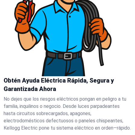
Obtén Ayuda Eléctrica Rápida, Segura y
Garantizada Ahora
No dejes que los riesgos eléctricos pongan en peligro a tu
familia, inquilinos o negocio. Desde luces parpadeantes
hasta circuitos sobrecargados, apagones,
electrodomésticos defectuosos o paneles chispeantes,
Kellogg Electric pone tu sistema eléctrico en orden—rápido.