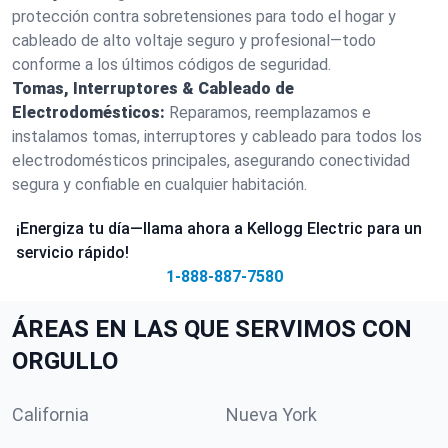
protección contra sobretensiones para todo el hogar y
cableado de alto voltaje seguro y profesional—todo
conforme a los últimos códigos de seguridad.
Tomas, Interruptores & Cableado de
Electrodomésticos:
Reparamos, reemplazamos e
instalamos tomas, interruptores y cableado para todos los
electrodomésticos principales, asegurando conectividad
segura y confiable en cualquier habitación.
¡Energiza tu día—llama ahora a Kellogg Electric para un
servicio rápido!
1-888-887-7580
ÁREAS EN LAS QUE SERVIMOS CON
ORGULLO
California
Nueva York