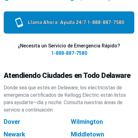
Llama Ahora: Ayuda 24/7
1-888-887-7580
¿Necesita un Servicio de Emergencia Rápido?
1-888-887-7580
Atendiendo Ciudades en Todo Delaware
Donde sea que estés en Delaware, los electricistas de
emergencia certificados de Kellogg Electric están listos
para ayudarte—día y noche. Consulta nuestras áreas de
servicio a continuación.
Dover
Wilmington
Newark
Middletown