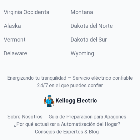
Virginia Occidental
Montana
Alaska
Dakota del Norte
Vermont
Dakota del Sur
Delaware
Wyoming
Energizando tu tranquilidad — Servicio eléctrico confiable
24/7 en el que puedes confiar
Kellogg Electric
Sobre Nosotros
Guía de Preparación para Apagones
¿Por qué actualizar a Automatización del Hogar?
Consejos de Expertos & Blog