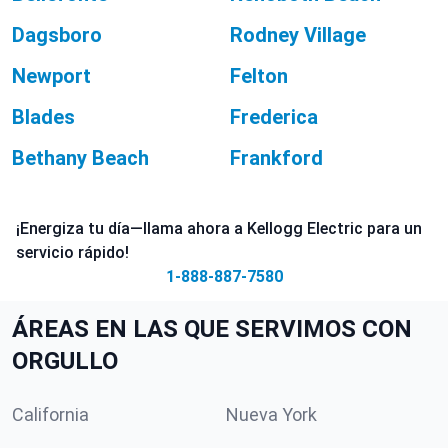
Dagsboro
Rodney Village
Newport
Felton
Blades
Frederica
Bethany Beach
Frankford
¡Energiza tu día—llama ahora a Kellogg Electric para un
servicio rápido!
1-888-887-7580
ÁREAS EN LAS QUE SERVIMOS CON
ORGULLO
California
Nueva York