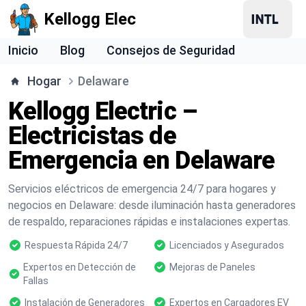
Kellogg Elec
Inicio
Blog
Consejos de Seguridad
Hogar
Delaware
Kellogg Electric –
Electricistas de
Emergencia en Delaware
Servicios eléctricos de emergencia 24/7 para hogares y
negocios en Delaware: desde iluminación hasta generadores
de respaldo, reparaciones rápidas e instalaciones expertas.
Respuesta Rápida 24/7
Licenciados y Asegurados
Expertos en Detección de
Mejoras de Paneles
Fallas
Instalación de Generadores
Expertos en Cargadores EV