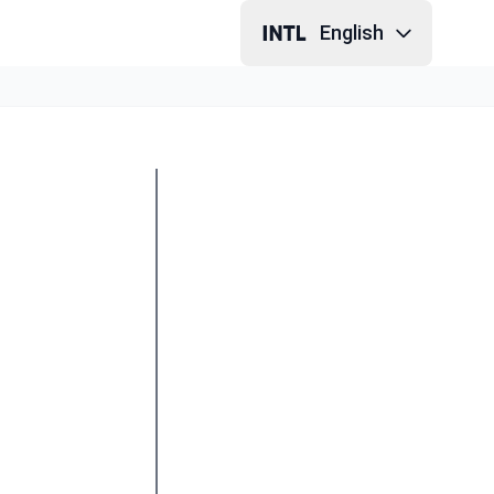
English