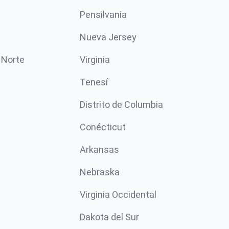
Pensilvania
Nueva Jersey
 Norte
Virginia
Tenesí
Distrito de Columbia
Conécticut
Arkansas
Nebraska
Virginia Occidental
Dakota del Sur