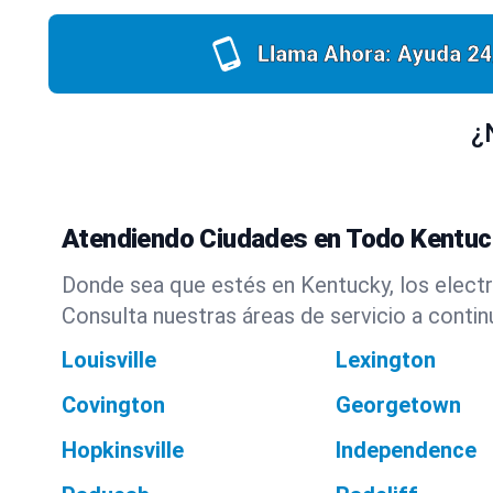
Llama Ahora: Ayuda 24
¿
Atendiendo Ciudades en Todo Kentuc
Donde sea que estés en Kentucky, los electri
Consulta nuestras áreas de servicio a contin
Louisville
Lexington
Covington
Georgetown
Hopkinsville
Independence