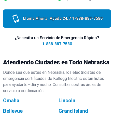
Llama Ahora: Ayuda 24/7
1-888-887-7580
¿Necesita un Servicio de Emergencia Rápido?
1-888-887-7580
Atendiendo Ciudades en Todo Nebraska
Donde sea que estés en Nebraska, los electricistas de
emergencia certificados de Kellogg Electric están listos
para ayudarte—día y noche. Consulta nuestras áreas de
servicio a continuación.
Omaha
Lincoln
Bellevue
Grand Island