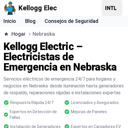
Kellogg Elec
Inicio
Blog
Consejos de Seguridad
Hogar
Nebraska
Kellogg Electric –
Electricistas de
Emergencia en Nebraska
Servicios eléctricos de emergencia 24/7 para hogares y
negocios en Nebraska: desde iluminación hasta generadores
de respaldo, reparaciones rápidas e instalaciones expertas.
Respuesta Rápida 24/7
Licenciados y Asegurados
Expertos en Detección de
Mejoras de Paneles
Fallas
Instalación de Generadores
Expertos en Cargadores EV