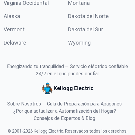
Virginia Occidental
Montana
Alaska
Dakota del Norte
Vermont
Dakota del Sur
Delaware
Wyoming
Energizando tu tranquilidad — Servicio eléctrico confiable
24/7 en el que puedes confiar
Kellogg Electric
Sobre Nosotros
Guía de Preparación para Apagones
¿Por qué actualizar a Automatización del Hogar?
Consejos de Expertos & Blog
©
2001
-
2026
Kellogg Electric
.
Reservados todos los derechos.