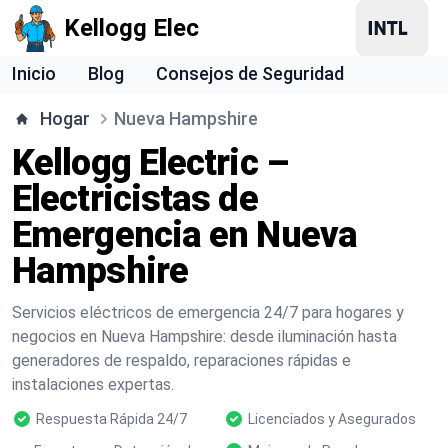
Kellogg Elec
Inicio
Blog
Consejos de Seguridad
Hogar
Nueva Hampshire
Kellogg Electric –
Electricistas de
Emergencia en Nueva
Hampshire
Servicios eléctricos de emergencia 24/7 para hogares y
negocios en Nueva Hampshire: desde iluminación hasta
generadores de respaldo, reparaciones rápidas e
instalaciones expertas.
Respuesta Rápida 24/7
Licenciados y Asegurados