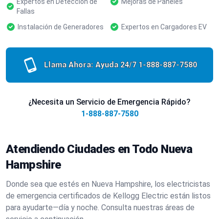
Expertos en Detección de
Mejoras de Paneles
Fallas
Instalación de Generadores
Expertos en Cargadores EV
Llama Ahora: Ayuda 24/7
1-888-887-7580
¿Necesita un Servicio de Emergencia Rápido?
1-888-887-7580
Atendiendo Ciudades en Todo Nueva
Hampshire
Donde sea que estés en Nueva Hampshire, los electricistas
de emergencia certificados de Kellogg Electric están listos
para ayudarte—día y noche. Consulta nuestras áreas de