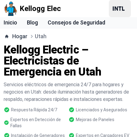
Kellogg Elec
Inicio
Blog
Consejos de Seguridad
Hogar
Utah
Kellogg Electric –
Electricistas de
Emergencia en Utah
Servicios eléctricos de emergencia 24/7 para hogares y
negocios en Utah: desde iluminación hasta generadores de
respaldo, reparaciones rápidas e instalaciones expertas.
Respuesta Rápida 24/7
Licenciados y Asegurados
Expertos en Detección de
Mejoras de Paneles
Fallas
Instalación de Generadores
Expertos en Cargadores EV