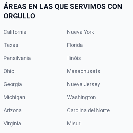
ÁREAS EN LAS QUE SERVIMOS CON
ORGULLO
California
Nueva York
Texas
Florida
Pensilvania
Ilinóis
Ohio
Masachusets
Georgia
Nueva Jersey
Míchigan
Washington
Arizona
Carolina del Norte
Virginia
Misuri