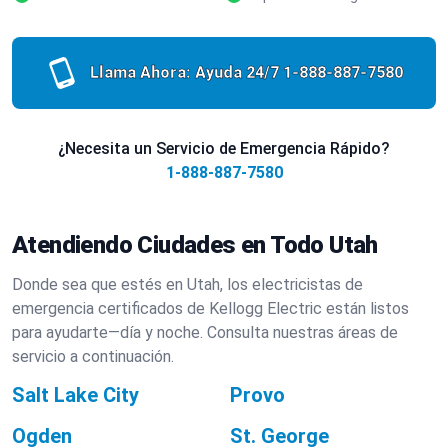
Llama Ahora: Ayuda 24/7
1-888-887-7580
¿Necesita un Servicio de Emergencia Rápido?
1-888-887-7580
Atendiendo Ciudades en Todo Utah
Donde sea que estés en Utah, los electricistas de
emergencia certificados de Kellogg Electric están listos
para ayudarte—día y noche. Consulta nuestras áreas de
servicio a continuación.
Salt Lake City
Provo
Ogden
St. George