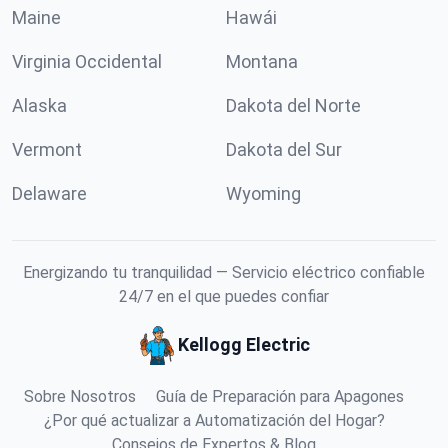
Maine
Hawái
Virginia Occidental
Montana
Alaska
Dakota del Norte
Vermont
Dakota del Sur
Delaware
Wyoming
Energizando tu tranquilidad — Servicio eléctrico confiable
24/7 en el que puedes confiar
Kellogg Electric
Sobre Nosotros
Guía de Preparación para Apagones
¿Por qué actualizar a Automatización del Hogar?
Consejos de Expertos & Blog