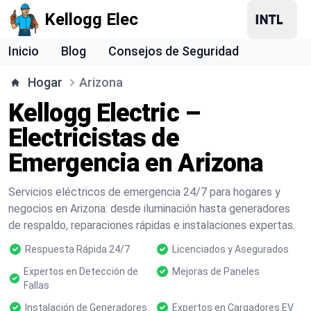
Kellogg Elec
Inicio
Blog
Consejos de Seguridad
Hogar
Arizona
Kellogg Electric –
Electricistas de
Emergencia en Arizona
Servicios eléctricos de emergencia 24/7 para hogares y
negocios en Arizona: desde iluminación hasta generadores
de respaldo, reparaciones rápidas e instalaciones expertas.
Respuesta Rápida 24/7
Licenciados y Asegurados
Expertos en Detección de
Mejoras de Paneles
Fallas
Instalación de Generadores
Expertos en Cargadores EV