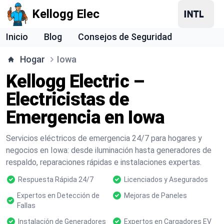
Kellogg Elec
Inicio
Blog
Consejos de Seguridad
Hogar
Iowa
Kellogg Electric –
Electricistas de
Emergencia en Iowa
Servicios eléctricos de emergencia 24/7 para hogares y
negocios en Iowa: desde iluminación hasta generadores de
respaldo, reparaciones rápidas e instalaciones expertas.
Respuesta Rápida 24/7
Licenciados y Asegurados
Expertos en Detección de
Mejoras de Paneles
Fallas
Instalación de Generadores
Expertos en Cargadores EV