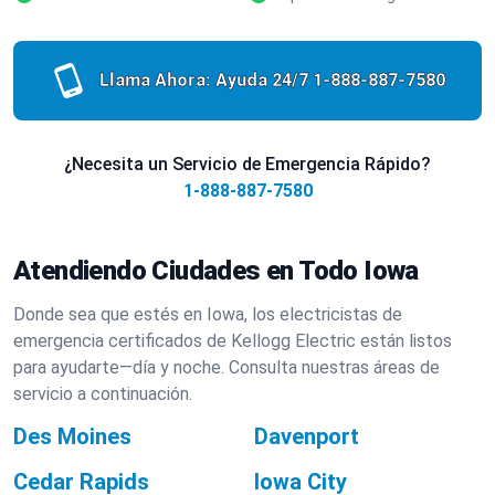
Llama Ahora: Ayuda 24/7
1-888-887-7580
¿Necesita un Servicio de Emergencia Rápido?
1-888-887-7580
Atendiendo Ciudades en Todo Iowa
Donde sea que estés en Iowa, los electricistas de
emergencia certificados de Kellogg Electric están listos
para ayudarte—día y noche. Consulta nuestras áreas de
servicio a continuación.
Des Moines
Davenport
Cedar Rapids
Iowa City