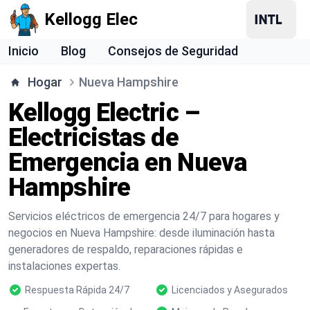
Kellogg Elec
Inicio
Blog
Consejos de Seguridad
Hogar
Nueva Hampshire
Kellogg Electric –
Electricistas de
Emergencia en Nueva
Hampshire
Servicios eléctricos de emergencia 24/7 para hogares y
negocios en Nueva Hampshire: desde iluminación hasta
generadores de respaldo, reparaciones rápidas e
instalaciones expertas.
Respuesta Rápida 24/7
Licenciados y Asegurados