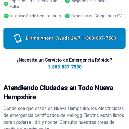
Expertos en Detección de
Mejoras de Paneles
Fallas
Instalación de Generadores
Expertos en Cargadores EV
Llama Ahora: Ayuda 24/7
1-888-887-7580
¿Necesita un Servicio de Emergencia Rápido?
1-888-887-7580
Atendiendo Ciudades en Todo Nueva
Hampshire
Donde sea que estés en Nueva Hampshire, los electricistas
de emergencia certificados de Kellogg Electric están listos
para ayudarte—día y noche. Consulta nuestras áreas de