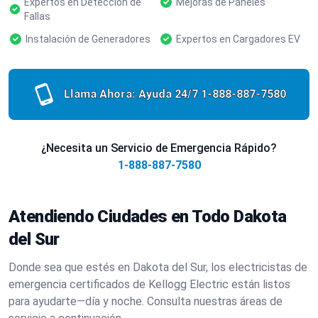
Expertos en Detección de
Mejoras de Paneles
Fallas
Instalación de Generadores
Expertos en Cargadores EV
Llama Ahora: Ayuda 24/7
1-888-887-7580
¿Necesita un Servicio de Emergencia Rápido?
1-888-887-7580
Atendiendo Ciudades en Todo Dakota
del Sur
Donde sea que estés en Dakota del Sur, los electricistas de
emergencia certificados de Kellogg Electric están listos
para ayudarte—día y noche. Consulta nuestras áreas de