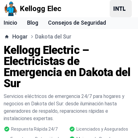
Kellogg Elec
Inicio
Blog
Consejos de Seguridad
Hogar
Dakota del Sur
Kellogg Electric –
Electricistas de
Emergencia en Dakota del
Sur
Servicios eléctricos de emergencia 24/7 para hogares y
negocios en Dakota del Sur: desde iluminación hasta
generadores de respaldo, reparaciones rápidas e
instalaciones expertas.
Respuesta Rápida 24/7
Licenciados y Asegurados