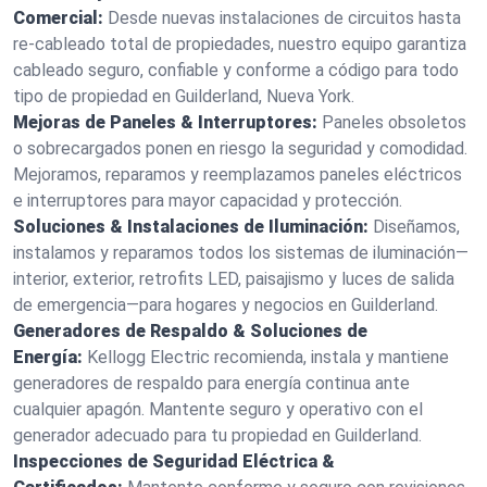
Comercial:
Desde nuevas instalaciones de circuitos hasta
re-cableado total de propiedades, nuestro equipo garantiza
cableado seguro, confiable y conforme a código para todo
tipo de propiedad en Guilderland, Nueva York.
Mejoras de Paneles & Interruptores:
Paneles obsoletos
o sobrecargados ponen en riesgo la seguridad y comodidad.
Mejoramos, reparamos y reemplazamos paneles eléctricos
e interruptores para mayor capacidad y protección.
Soluciones & Instalaciones de Iluminación:
Diseñamos,
instalamos y reparamos todos los sistemas de iluminación—
interior, exterior, retrofits LED, paisajismo y luces de salida
de emergencia—para hogares y negocios en Guilderland.
Generadores de Respaldo & Soluciones de
Energía:
Kellogg Electric recomienda, instala y mantiene
generadores de respaldo para energía continua ante
cualquier apagón. Mantente seguro y operativo con el
generador adecuado para tu propiedad en Guilderland.
Inspecciones de Seguridad Eléctrica &