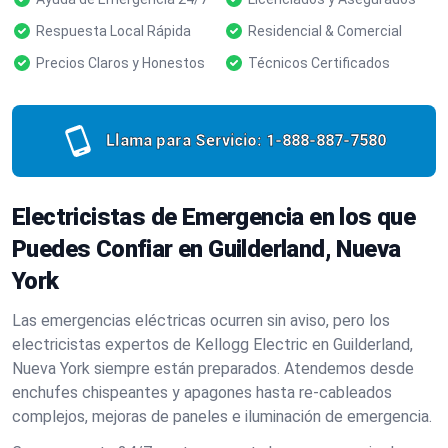
Respuesta Local Rápida
Residencial & Comercial
Precios Claros y Honestos
Técnicos Certificados
Llama para Servicio:
1-888-887-7580
Electricistas de Emergencia en los que
Puedes Confiar en Guilderland, Nueva
York
Las emergencias eléctricas ocurren sin aviso, pero los
electricistas expertos de Kellogg Electric en Guilderland,
Nueva York siempre están preparados. Atendemos desde
enchufes chispeantes y apagones hasta re-cableados
complejos, mejoras de paneles e iluminación de emergencia.