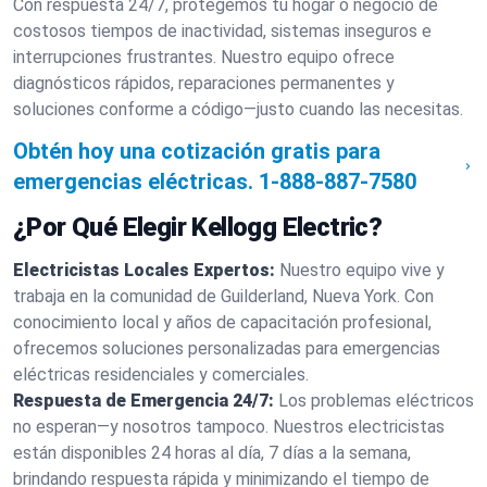
Con respuesta 24/7, protegemos tu hogar o negocio de
costosos tiempos de inactividad, sistemas inseguros e
interrupciones frustrantes. Nuestro equipo ofrece
diagnósticos rápidos, reparaciones permanentes y
soluciones conforme a código—justo cuando las necesitas.
Obtén hoy una cotización gratis para
emergencias eléctricas.
1-888-887-7580
¿Por Qué Elegir Kellogg Electric?
Electricistas Locales Expertos:
Nuestro equipo vive y
trabaja en la comunidad de Guilderland, Nueva York. Con
conocimiento local y años de capacitación profesional,
ofrecemos soluciones personalizadas para emergencias
eléctricas residenciales y comerciales.
Respuesta de Emergencia 24/7:
Los problemas eléctricos
no esperan—y nosotros tampoco. Nuestros electricistas
están disponibles 24 horas al día, 7 días a la semana,
brindando respuesta rápida y minimizando el tiempo de