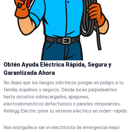
Obtén Ayuda Eléctrica Rápida, Segura y
Garantizada Ahora
No dejes que los riesgos eléctricos pongan en peligro a tu
familia, inquilinos o negocio. Desde luces parpadeantes
hasta circuitos sobrecargados, apagones,
electrodomésticos defectuosos o paneles chispeantes,
Kellogg Electric pone tu sistema eléctrico en orden—rápido.
Nos enorgullece ser el electricista de emergencia mejor