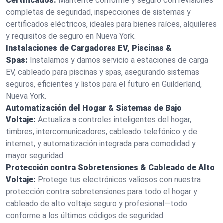
Certificados:
Mantente conforme y seguro con revisiones
completas de seguridad, inspecciones de sistemas y
certificados eléctricos, ideales para bienes raíces, alquileres
y requisitos de seguro en Nueva York.
Instalaciones de Cargadores EV, Piscinas &
Spas:
Instalamos y damos servicio a estaciones de carga
EV, cableado para piscinas y spas, asegurando sistemas
seguros, eficientes y listos para el futuro en Guilderland,
Nueva York.
Automatización del Hogar & Sistemas de Bajo
Voltaje:
Actualiza a controles inteligentes del hogar,
timbres, intercomunicadores, cableado telefónico y de
internet, y automatización integrada para comodidad y
mayor seguridad.
Protección contra Sobretensiones & Cableado de Alto
Voltaje:
Protege tus electrónicos valiosos con nuestra
protección contra sobretensiones para todo el hogar y
cableado de alto voltaje seguro y profesional—todo
conforme a los últimos códigos de seguridad.