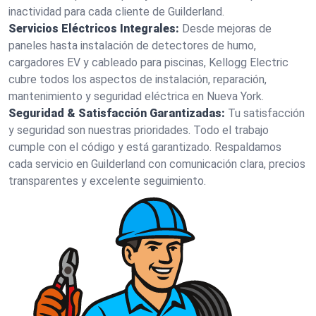
inactividad para cada cliente de Guilderland.
Servicios Eléctricos Integrales:
Desde mejoras de
paneles hasta instalación de detectores de humo,
cargadores EV y cableado para piscinas, Kellogg Electric
cubre todos los aspectos de instalación, reparación,
mantenimiento y seguridad eléctrica en Nueva York.
Seguridad & Satisfacción Garantizadas:
Tu satisfacción
y seguridad son nuestras prioridades. Todo el trabajo
cumple con el código y está garantizado. Respaldamos
cada servicio en Guilderland con comunicación clara, precios
transparentes y excelente seguimiento.