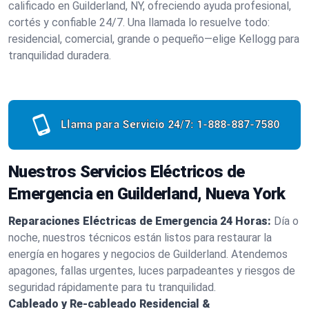
calificado en Guilderland, NY, ofreciendo ayuda profesional,
cortés y confiable 24/7. Una llamada lo resuelve todo:
residencial, comercial, grande o pequeño—elige Kellogg para
tranquilidad duradera.
Llama para Servicio 24/7:
1-888-887-7580
Nuestros Servicios Eléctricos de
Emergencia en Guilderland, Nueva York
Reparaciones Eléctricas de Emergencia 24 Horas:
Día o
noche, nuestros técnicos están listos para restaurar la
energía en hogares y negocios de Guilderland. Atendemos
apagones, fallas urgentes, luces parpadeantes y riesgos de
seguridad rápidamente para tu tranquilidad.
Cableado y Re-cableado Residencial &