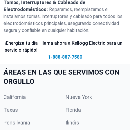
Tomas, Interruptores & Cableado de
Electrodomésticos:
Reparamos, reemplazamos e
instalamos tomas, interruptores y cableado para todos los
electrodomésticos principales, asegurando conectividad
segura y confiable en cualquier habitación.
¡Energiza tu día—llama ahora a Kellogg Electric para un
servicio rápido!
1-888-887-7580
ÁREAS EN LAS QUE SERVIMOS CON
ORGULLO
California
Nueva York
Texas
Florida
Pensilvania
Ilinóis