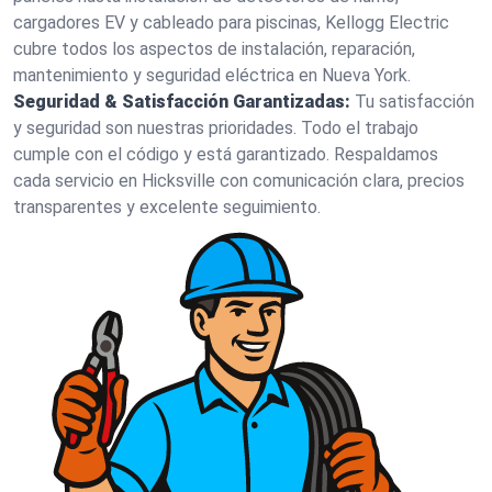
cargadores EV y cableado para piscinas, Kellogg Electric
cubre todos los aspectos de instalación, reparación,
mantenimiento y seguridad eléctrica en Nueva York.
Seguridad & Satisfacción Garantizadas:
Tu satisfacción
y seguridad son nuestras prioridades. Todo el trabajo
cumple con el código y está garantizado. Respaldamos
cada servicio en Hicksville con comunicación clara, precios
transparentes y excelente seguimiento.