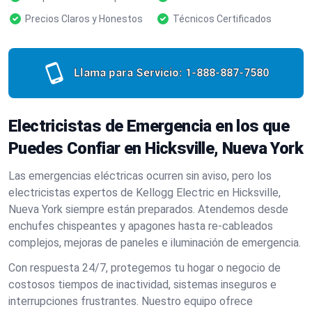
Precios Claros y Honestos
Técnicos Certificados
Llama para Servicio:
1-888-887-7580
Electricistas de Emergencia en los que
Puedes Confiar en Hicksville, Nueva York
Las emergencias eléctricas ocurren sin aviso, pero los
electricistas expertos de Kellogg Electric en Hicksville,
Nueva York siempre están preparados. Atendemos desde
enchufes chispeantes y apagones hasta re-cableados
complejos, mejoras de paneles e iluminación de emergencia.
Con respuesta 24/7, protegemos tu hogar o negocio de
costosos tiempos de inactividad, sistemas inseguros e
interrupciones frustrantes. Nuestro equipo ofrece