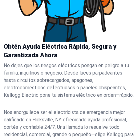
Obtén Ayuda Eléctrica Rápida, Segura y
Garantizada Ahora
No dejes que los riesgos eléctricos pongan en peligro a tu
familia, inquilinos o negocio. Desde luces parpadeantes
hasta circuitos sobrecargados, apagones,
electrodomésticos defectuosos o paneles chispeantes,
Kellogg Electric pone tu sistema eléctrico en orden—rápido.
Nos enorgullece ser el electricista de emergencia mejor
calificado en Hicksville, NY, ofreciendo ayuda profesional,
cortés y confiable 24/7. Una llamada lo resuelve todo:
residencial, comercial, grande o pequeño—elige Kellogg para