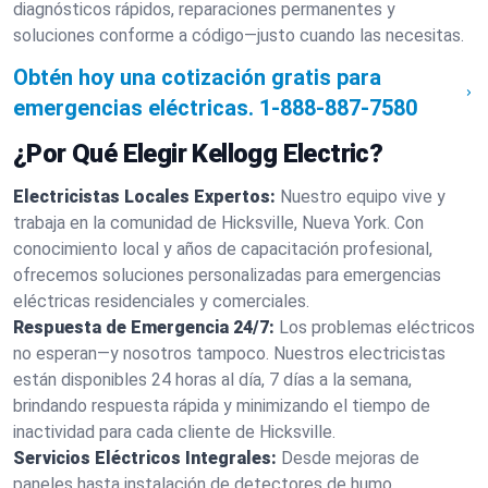
diagnósticos rápidos, reparaciones permanentes y
soluciones conforme a código—justo cuando las necesitas.
Obtén hoy una cotización gratis para
emergencias eléctricas.
1-888-887-7580
¿Por Qué Elegir Kellogg Electric?
Electricistas Locales Expertos:
Nuestro equipo vive y
trabaja en la comunidad de Hicksville, Nueva York. Con
conocimiento local y años de capacitación profesional,
ofrecemos soluciones personalizadas para emergencias
eléctricas residenciales y comerciales.
Respuesta de Emergencia 24/7:
Los problemas eléctricos
no esperan—y nosotros tampoco. Nuestros electricistas
están disponibles 24 horas al día, 7 días a la semana,
brindando respuesta rápida y minimizando el tiempo de
inactividad para cada cliente de Hicksville.
Servicios Eléctricos Integrales:
Desde mejoras de
paneles hasta instalación de detectores de humo,