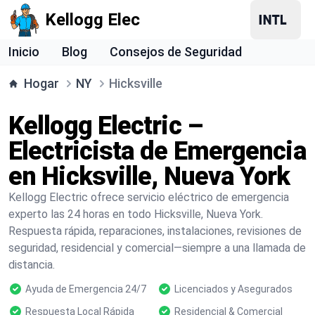
Kellogg Elec
Inicio
Blog
Consejos de Seguridad
Hogar
NY
Hicksville
Kellogg Electric –
Electricista de Emergencia
en Hicksville, Nueva York
Kellogg Electric ofrece servicio eléctrico de emergencia
experto las 24 horas en todo Hicksville, Nueva York.
Respuesta rápida, reparaciones, instalaciones, revisiones de
seguridad, residencial y comercial—siempre a una llamada de
distancia.
Ayuda de Emergencia 24/7
Licenciados y Asegurados
Respuesta Local Rápida
Residencial & Comercial