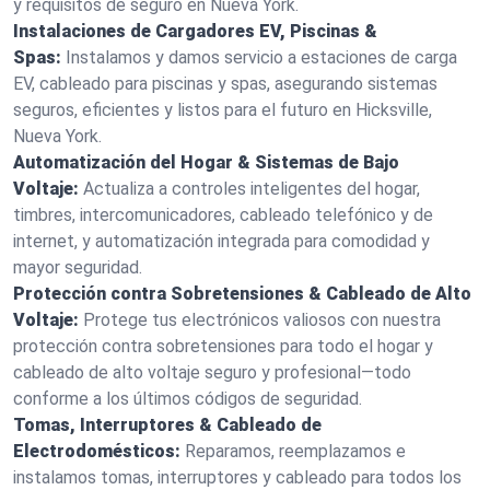
y requisitos de seguro en Nueva York.
Instalaciones de Cargadores EV, Piscinas &
Spas:
Instalamos y damos servicio a estaciones de carga
EV, cableado para piscinas y spas, asegurando sistemas
seguros, eficientes y listos para el futuro en Hicksville,
Nueva York.
Automatización del Hogar & Sistemas de Bajo
Voltaje:
Actualiza a controles inteligentes del hogar,
timbres, intercomunicadores, cableado telefónico y de
internet, y automatización integrada para comodidad y
mayor seguridad.
Protección contra Sobretensiones & Cableado de Alto
Voltaje:
Protege tus electrónicos valiosos con nuestra
protección contra sobretensiones para todo el hogar y
cableado de alto voltaje seguro y profesional—todo
conforme a los últimos códigos de seguridad.
Tomas, Interruptores & Cableado de
Electrodomésticos:
Reparamos, reemplazamos e
instalamos tomas, interruptores y cableado para todos los