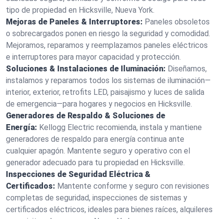
tipo de propiedad en Hicksville, Nueva York.
Mejoras de Paneles & Interruptores:
Paneles obsoletos
o sobrecargados ponen en riesgo la seguridad y comodidad.
Mejoramos, reparamos y reemplazamos paneles eléctricos
e interruptores para mayor capacidad y protección.
Soluciones & Instalaciones de Iluminación:
Diseñamos,
instalamos y reparamos todos los sistemas de iluminación—
interior, exterior, retrofits LED, paisajismo y luces de salida
de emergencia—para hogares y negocios en Hicksville.
Generadores de Respaldo & Soluciones de
Energía:
Kellogg Electric recomienda, instala y mantiene
generadores de respaldo para energía continua ante
cualquier apagón. Mantente seguro y operativo con el
generador adecuado para tu propiedad en Hicksville.
Inspecciones de Seguridad Eléctrica &
Certificados:
Mantente conforme y seguro con revisiones
completas de seguridad, inspecciones de sistemas y
certificados eléctricos, ideales para bienes raíces, alquileres