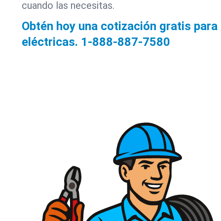
cuando las necesitas.
Obtén hoy una cotización gratis par
eléctricas.
1-888-887-7580