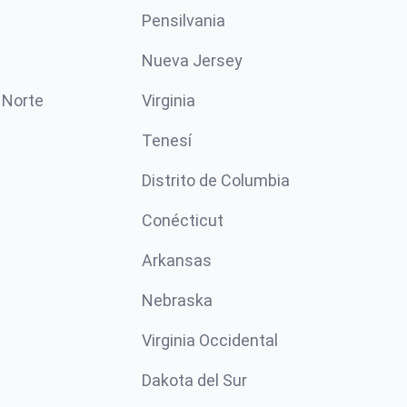
Pensilvania
Nueva Jersey
 Norte
Virginia
Tenesí
Distrito de Columbia
Conécticut
Arkansas
Nebraska
Virginia Occidental
Dakota del Sur