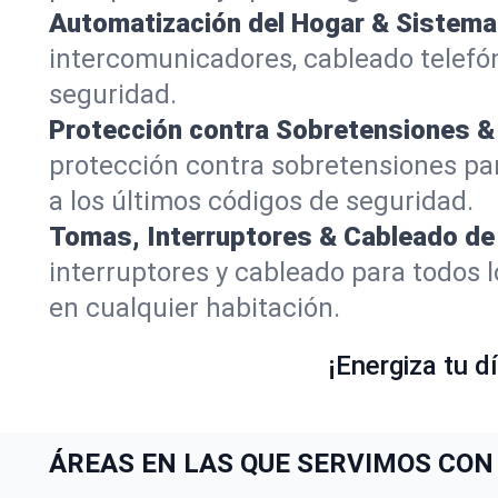
Automatización del Hogar & Sistemas
intercomunicadores, cableado telefón
seguridad.
Protección contra Sobretensiones & 
protección contra sobretensiones par
a los últimos códigos de seguridad.
Tomas, Interruptores & Cableado de
interruptores y cableado para todos 
en cualquier habitación.
¡Energiza tu d
ÁREAS EN LAS QUE SERVIMOS CON