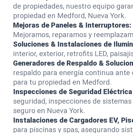
de propiedades, nuestro equipo garan
propiedad en Medford, Nueva York.
Mejoras de Paneles & Interruptores:
Mejoramos, reparamos y reemplazamos
Soluciones & Instalaciones de Ilumin
interior, exterior, retrofits LED, pa
Generadores de Respaldo & Solucion
respaldo para energía continua ante
para tu propiedad en Medford.
Inspecciones de Seguridad Eléctrica
seguridad, inspecciones de sistemas y 
seguro en Nueva York.
Instalaciones de Cargadores EV, Pis
para piscinas y spas, asegurando sist