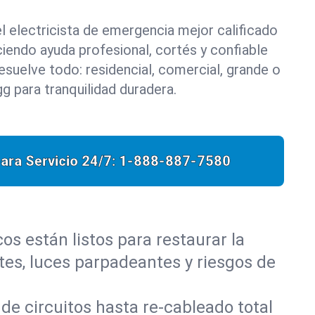
l electricista de emergencia mejor calificado
iendo ayuda profesional, cortés y confiable
esuelve todo: residencial, comercial, grande o
 para tranquilidad duradera.
ara Servicio 24/7:
1-888-887-7580
os están listos para restaurar la
es, luces parpadeantes y riesgos de
de circuitos hasta re-cableado total