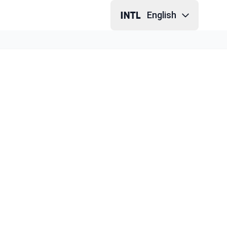
English