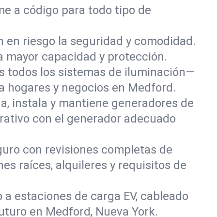
me a código para todo tipo de
 en riesgo la seguridad y comodidad.
a mayor capacidad y protección.
s todos los sistemas de iluminación—
ara hogares y negocios en Medford.
a, instala y mantiene generadores de
rativo con el generador adecuado
uro con revisiones completas de
es raíces, alquileres y requisitos de
o a estaciones de carga EV, cableado
 futuro en Medford, Nueva York.