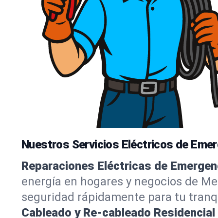
Nuestros Servicios Eléctricos de Eme
Reparaciones Eléctricas de Emergen
energía en hogares y negocios de Me
seguridad rápidamente para tu tranqu
Cableado y Re-cableado Residencial 