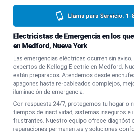
Llama para Servicio:
1-
Electricistas de Emergencia en los qu
en Medford, Nueva York
Las emergencias eléctricas ocurren sin aviso, 
expertos de Kellogg Electric en Medford, Nu
están preparados. Atendemos desde enchufes
apagones hasta re-cableados complejos, mejo
iluminación de emergencia.
Con respuesta 24/7, protegemos tu hogar o 
tiempos de inactividad, sistemas inseguros e 
frustrantes. Nuestro equipo ofrece diagnósti
reparaciones permanentes y soluciones conf