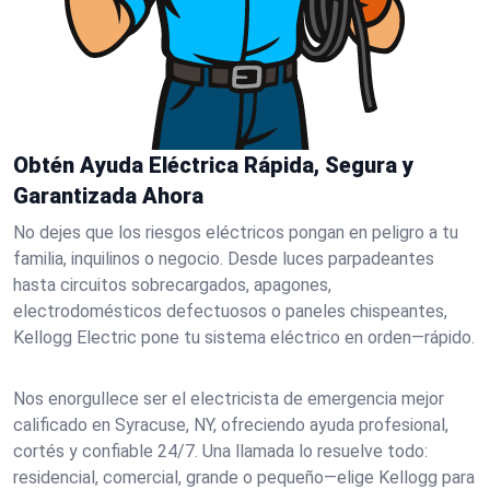
Obtén Ayuda Eléctrica Rápida, Segura y
Garantizada Ahora
No dejes que los riesgos eléctricos pongan en peligro a tu
familia, inquilinos o negocio. Desde luces parpadeantes
hasta circuitos sobrecargados, apagones,
electrodomésticos defectuosos o paneles chispeantes,
Kellogg Electric pone tu sistema eléctrico en orden—rápido.
Nos enorgullece ser el electricista de emergencia mejor
calificado en Syracuse, NY, ofreciendo ayuda profesional,
cortés y confiable 24/7. Una llamada lo resuelve todo:
residencial, comercial, grande o pequeño—elige Kellogg para