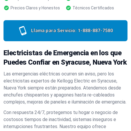
Precios Claros y Honestos
Técnicos Certificados
Llama para Servicio:
1-888-887-7580
Electricistas de Emergencia en los que
Puedes Confiar en Syracuse, Nueva York
Las emergencias eléctricas ocurren sin aviso, pero los
electricistas expertos de Kellogg Electric en Syracuse,
Nueva York siempre están preparados. Atendemos desde
enchufes chispeantes y apagones hasta re-cableados
complejos, mejoras de paneles e iluminación de emergencia.
Con respuesta 24/7, protegemos tu hogar o negocio de
costosos tiempos de inactividad, sistemas inseguros e
interrupciones frustrantes. Nuestro equipo ofrece