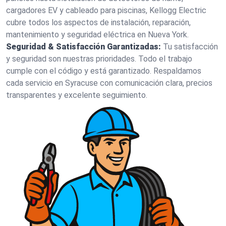
cargadores EV y cableado para piscinas, Kellogg Electric
cubre todos los aspectos de instalación, reparación,
mantenimiento y seguridad eléctrica en Nueva York.
Seguridad & Satisfacción Garantizadas:
Tu satisfacción
y seguridad son nuestras prioridades. Todo el trabajo
cumple con el código y está garantizado. Respaldamos
cada servicio en Syracuse con comunicación clara, precios
transparentes y excelente seguimiento.