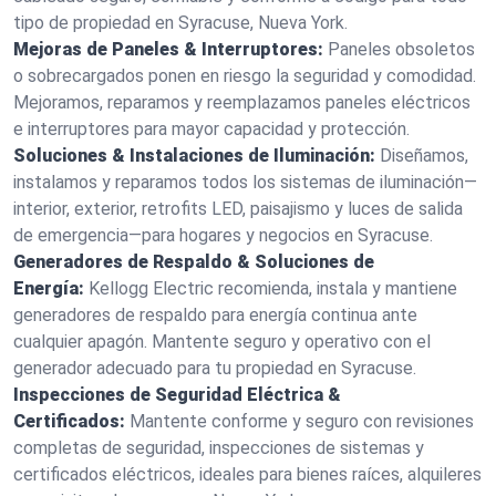
tipo de propiedad en Syracuse, Nueva York.
Mejoras de Paneles & Interruptores:
Paneles obsoletos
o sobrecargados ponen en riesgo la seguridad y comodidad.
Mejoramos, reparamos y reemplazamos paneles eléctricos
e interruptores para mayor capacidad y protección.
Soluciones & Instalaciones de Iluminación:
Diseñamos,
instalamos y reparamos todos los sistemas de iluminación—
interior, exterior, retrofits LED, paisajismo y luces de salida
de emergencia—para hogares y negocios en Syracuse.
Generadores de Respaldo & Soluciones de
Energía:
Kellogg Electric recomienda, instala y mantiene
generadores de respaldo para energía continua ante
cualquier apagón. Mantente seguro y operativo con el
generador adecuado para tu propiedad en Syracuse.
Inspecciones de Seguridad Eléctrica &
Certificados:
Mantente conforme y seguro con revisiones
completas de seguridad, inspecciones de sistemas y
certificados eléctricos, ideales para bienes raíces, alquileres