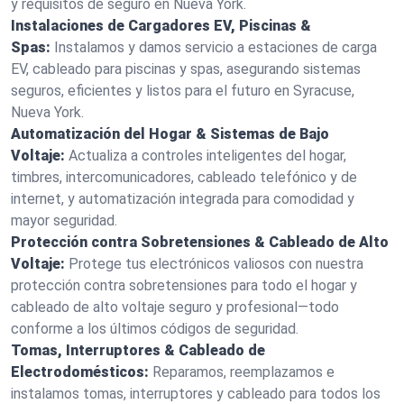
y requisitos de seguro en Nueva York.
Instalaciones de Cargadores EV, Piscinas &
Spas:
Instalamos y damos servicio a estaciones de carga
EV, cableado para piscinas y spas, asegurando sistemas
seguros, eficientes y listos para el futuro en Syracuse,
Nueva York.
Automatización del Hogar & Sistemas de Bajo
Voltaje:
Actualiza a controles inteligentes del hogar,
timbres, intercomunicadores, cableado telefónico y de
internet, y automatización integrada para comodidad y
mayor seguridad.
Protección contra Sobretensiones & Cableado de Alto
Voltaje:
Protege tus electrónicos valiosos con nuestra
protección contra sobretensiones para todo el hogar y
cableado de alto voltaje seguro y profesional—todo
conforme a los últimos códigos de seguridad.
Tomas, Interruptores & Cableado de
Electrodomésticos:
Reparamos, reemplazamos e
instalamos tomas, interruptores y cableado para todos los