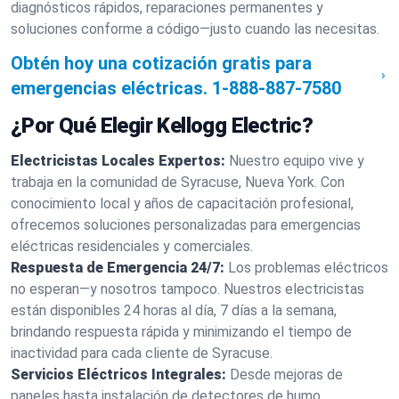
diagnósticos rápidos, reparaciones permanentes y
soluciones conforme a código—justo cuando las necesitas.
Obtén hoy una cotización gratis para
emergencias eléctricas.
1-888-887-7580
¿Por Qué Elegir Kellogg Electric?
Electricistas Locales Expertos:
Nuestro equipo vive y
trabaja en la comunidad de Syracuse, Nueva York. Con
conocimiento local y años de capacitación profesional,
ofrecemos soluciones personalizadas para emergencias
eléctricas residenciales y comerciales.
Respuesta de Emergencia 24/7:
Los problemas eléctricos
no esperan—y nosotros tampoco. Nuestros electricistas
están disponibles 24 horas al día, 7 días a la semana,
brindando respuesta rápida y minimizando el tiempo de
inactividad para cada cliente de Syracuse.
Servicios Eléctricos Integrales:
Desde mejoras de
paneles hasta instalación de detectores de humo,