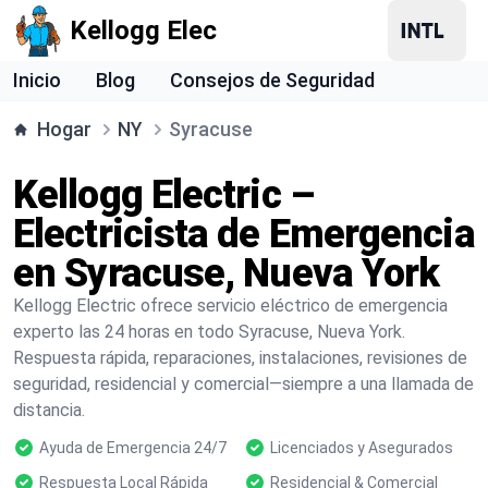
Kellogg Elec
Inicio
Blog
Consejos de Seguridad
Hogar
NY
Syracuse
Kellogg Electric –
Electricista de Emergencia
en Syracuse, Nueva York
Kellogg Electric ofrece servicio eléctrico de emergencia
experto las 24 horas en todo Syracuse, Nueva York.
Respuesta rápida, reparaciones, instalaciones, revisiones de
seguridad, residencial y comercial—siempre a una llamada de
distancia.
Ayuda de Emergencia 24/7
Licenciados y Asegurados
Respuesta Local Rápida
Residencial & Comercial