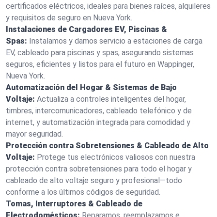
certificados eléctricos, ideales para bienes raíces, alquileres
y requisitos de seguro en Nueva York.
Instalaciones de Cargadores EV, Piscinas &
Spas:
Instalamos y damos servicio a estaciones de carga
EV, cableado para piscinas y spas, asegurando sistemas
seguros, eficientes y listos para el futuro en Wappinger,
Nueva York.
Automatización del Hogar & Sistemas de Bajo
Voltaje:
Actualiza a controles inteligentes del hogar,
timbres, intercomunicadores, cableado telefónico y de
internet, y automatización integrada para comodidad y
mayor seguridad.
Protección contra Sobretensiones & Cableado de Alto
Voltaje:
Protege tus electrónicos valiosos con nuestra
protección contra sobretensiones para todo el hogar y
cableado de alto voltaje seguro y profesional—todo
conforme a los últimos códigos de seguridad.
Tomas, Interruptores & Cableado de
Electrodomésticos:
Reparamos, reemplazamos e